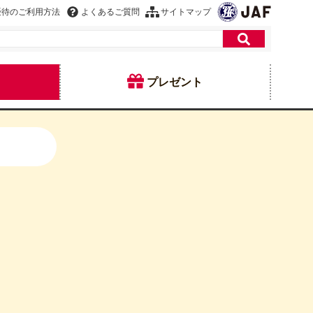
優待のご利用方法
よくあるご質問
サイトマップ
プレゼント