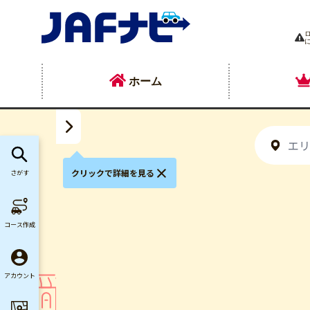
ホーム
クリックで詳細を見る
さがす
コース作成
アカウント