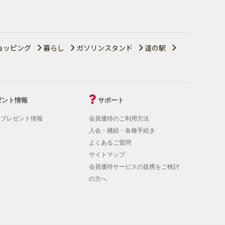
ョッピング
暮らし
ガソリンスタンド
道の駅
ゼント情報
サポート
！プレゼント情報
会員優待のご利用方法
入会・継続・各種手続き
よくあるご質問
サイトマップ
会員優待サービスの提携をご検討
の方へ