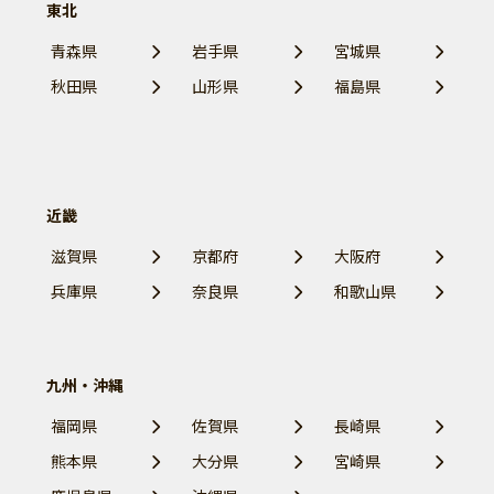
東北
青森県
岩手県
宮城県
秋田県
山形県
福島県
近畿
滋賀県
京都府
大阪府
兵庫県
奈良県
和歌山県
九州・沖縄
福岡県
佐賀県
長崎県
熊本県
大分県
宮崎県