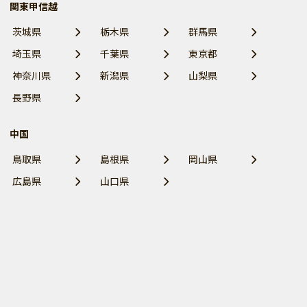
関東甲信越
茨城県
栃木県
群馬県
埼玉県
千葉県
東京都
神奈川県
新潟県
山梨県
長野県
中国
鳥取県
島根県
岡山県
広島県
山口県