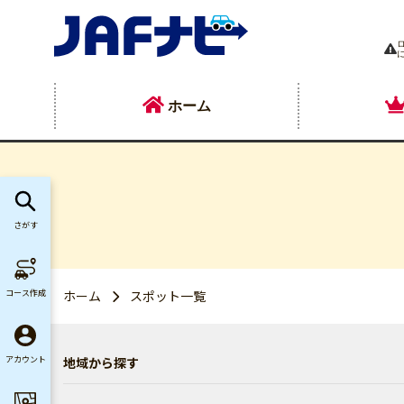
ホーム
さがす
コース作成
ホーム
スポット一覧
地域から探す
アカウント