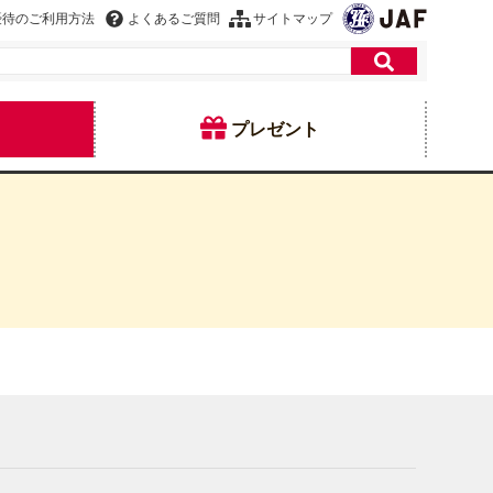
優待のご利用方法
よくあるご質問
サイトマップ
プレゼント