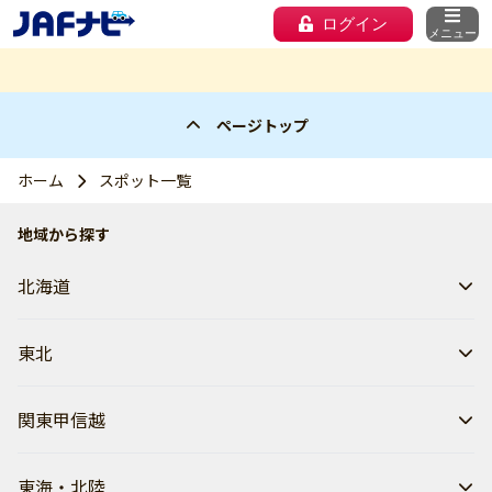
ログイン
メニュー
ページトップ
ホーム
スポット一覧
地域から探す
北海道
東北
関東甲信越
東海・北陸