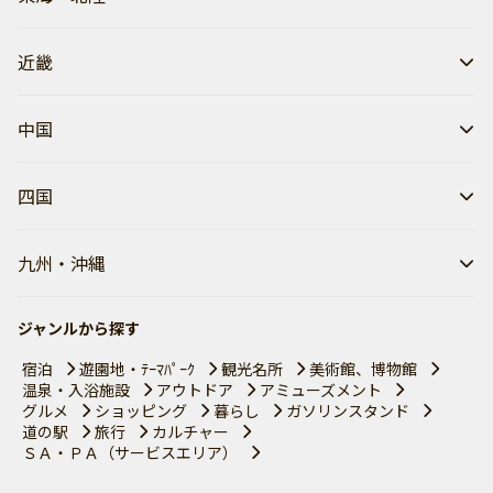
近畿
中国
四国
九州・沖縄
ジャンルから探す
宿泊
遊園地・ﾃｰﾏﾊﾟｰｸ
観光名所
美術館、博物館
温泉・入浴施設
アウトドア
アミューズメント
グルメ
ショッピング
暮らし
ガソリンスタンド
道の駅
旅行
カルチャー
ＳＡ・ＰＡ（サービスエリア）