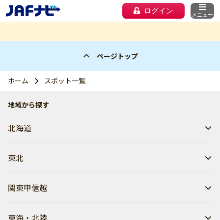
ログイン
メニュー
ページトップ
ホーム
スポット一覧
地域から探す
北海道
東北
関東甲信越
東海・北陸