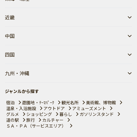
近畿
中国
四国
九州・沖縄
ジャンルから探す
宿泊
遊園地・ﾃｰﾏﾊﾟｰｸ
観光名所
美術館、博物館
温泉・入浴施設
アウトドア
アミューズメント
グルメ
ショッピング
暮らし
ガソリンスタンド
道の駅
旅行
カルチャー
ＳＡ・ＰＡ（サービスエリア）