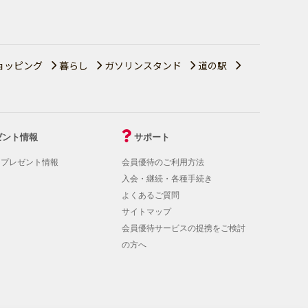
ョッピング
暮らし
ガソリンスタンド
道の駅
ゼント情報
サポート
！プレゼント情報
会員優待のご利用方法
入会・継続・各種手続き
よくあるご質問
サイトマップ
会員優待サービスの提携をご検討
の方へ