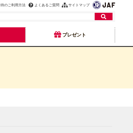
優待のご利用方法
よくあるご質問
サイトマップ
プレゼント