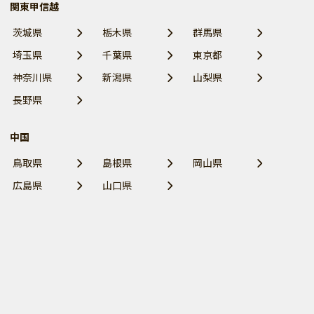
関東甲信越
茨城県
栃木県
群馬県
埼玉県
千葉県
東京都
神奈川県
新潟県
山梨県
長野県
中国
鳥取県
島根県
岡山県
広島県
山口県