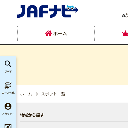
ホーム
さがす
コース作成
ホーム
スポット一覧
地域から探す
アカウント