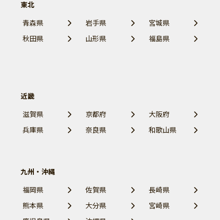
東北
青森県
岩手県
宮城県
秋田県
山形県
福島県
近畿
滋賀県
京都府
大阪府
兵庫県
奈良県
和歌山県
九州・沖縄
福岡県
佐賀県
長崎県
熊本県
大分県
宮崎県