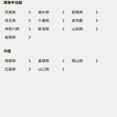
関東甲信越
茨城県
栃木県
群馬県
埼玉県
千葉県
東京都
神奈川県
新潟県
山梨県
長野県
中国
鳥取県
島根県
岡山県
広島県
山口県