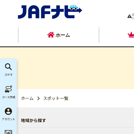
ホーム
さがす
コース作成
ホーム
スポット一覧
地域から探す
アカウント