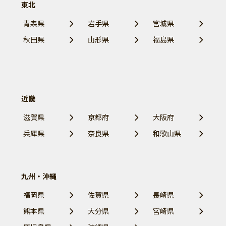
東北
青森県
岩手県
宮城県
秋田県
山形県
福島県
近畿
滋賀県
京都府
大阪府
兵庫県
奈良県
和歌山県
九州・沖縄
福岡県
佐賀県
長崎県
熊本県
大分県
宮崎県