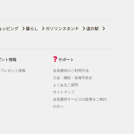
ョッピング
暮らし
ガソリンスタンド
道の駅
ゼント情報
サポート
！プレゼント情報
会員優待のご利用方法
入会・継続・各種手続き
よくあるご質問
サイトマップ
会員優待サービスの提携をご検討
の方へ