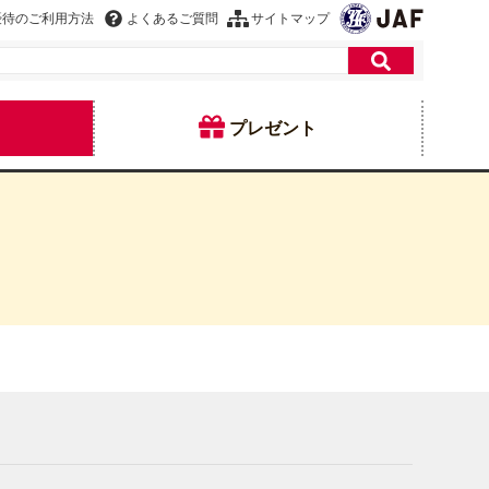
優待のご利用方法
よくあるご質問
サイトマップ
プレゼント