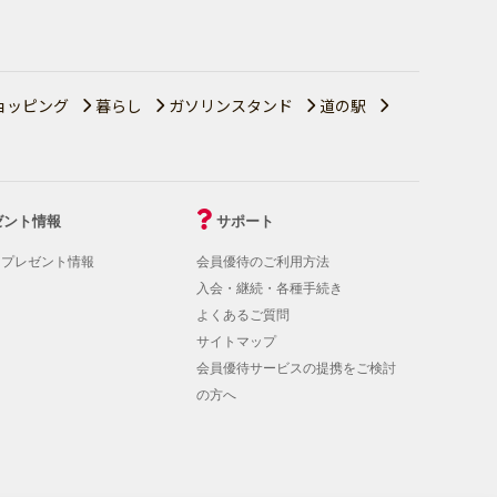
ョッピング
暮らし
ガソリンスタンド
道の駅
ゼント情報
サポート
！プレゼント情報
会員優待のご利用方法
入会・継続・各種手続き
よくあるご質問
サイトマップ
会員優待サービスの提携をご検討
の方へ