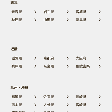
東北
青森県
岩手県
宮城県
秋田県
山形県
福島県
近畿
滋賀県
京都府
大阪府
兵庫県
奈良県
和歌山県
九州・沖縄
福岡県
佐賀県
長崎県
熊本県
大分県
宮崎県