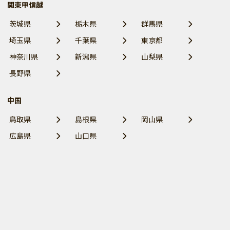
関東甲信越
茨城県
栃木県
群馬県
埼玉県
千葉県
東京都
神奈川県
新潟県
山梨県
長野県
中国
鳥取県
島根県
岡山県
広島県
山口県