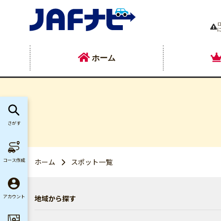
ホーム
さがす
コース作成
ホーム
スポット一覧
地域から探す
アカウント