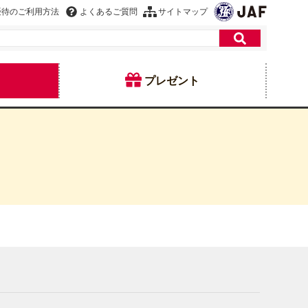
優待のご利用方法
よくあるご質問
サイトマップ
プレゼント