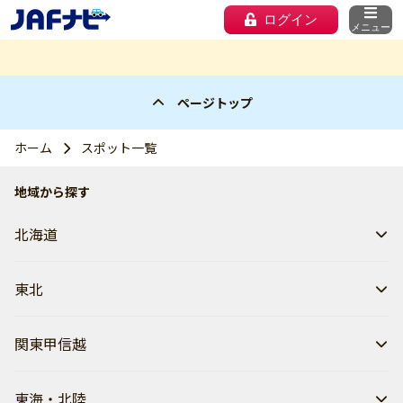
ログイン
メニュー
ページトップ
ホーム
スポット一覧
地域から探す
北海道
東北
関東甲信越
東海・北陸