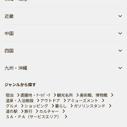
近畿
中国
四国
九州・沖縄
ジャンルから探す
宿泊
遊園地・ﾃｰﾏﾊﾟｰｸ
観光名所
美術館、博物館
温泉・入浴施設
アウトドア
アミューズメント
グルメ
ショッピング
暮らし
ガソリンスタンド
道の駅
旅行
カルチャー
ＳＡ・ＰＡ（サービスエリア）