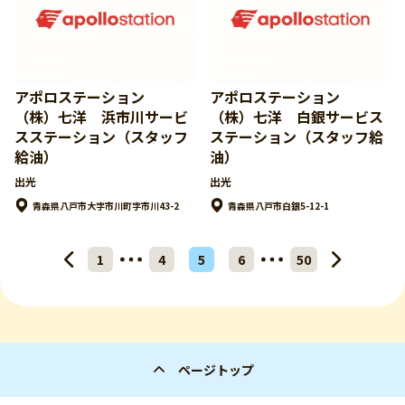
アポロステーション
アポロステーション
（株）七洋 浜市川サービ
（株）七洋 白銀サービス
スステーション（スタッフ
ステーション（スタッフ給
給油）
油）
出光
出光
青森県八戸市大字市川町字市川43-2
青森県八戸市白銀5-12-1
1
4
5
6
50
ページトップ