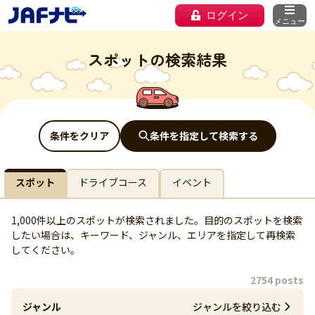
ログイン
メニュー
スポットの検索結果
条件をクリア
条件を指定して検索する
スポット
ドライブコース
イベント
1,000件以上のスポットが検索されました。目的のスポットを検索
したい場合は、キーワード、ジャンル、エリアを指定して再検索
してください。
2754 posts
ジャンル
ジャンルを絞り込む