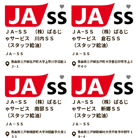
ＪＡ−ＳＳ （株）ぱるじ
ＪＡ−ＳＳ （株）ぱるじ
ゃサービス 川内ＳＳ
ゃサービス 倉石ＳＳ
（スタッフ給油）
（スタッフ給油）
ＪＡ－ＳＳ
ＪＡ－ＳＳ
青森県三戸郡五戸町大字上市川字沼廻２
青森県三戸郡五戸町大字倉石中市字上ミ
２−１
平６０
ＪＡ−ＳＳ （株）ぱるじ
ＪＡ−ＳＳ （株）ぱるじ
ゃサービス 南部ＳＳ
ゃサービス 新郷ＳＳ
（スタッフ給油）
（スタッフ給油）
ＪＡ－ＳＳ
ＪＡ－ＳＳ
青森県三戸郡南部町大字沖田面字久保１
青森県三戸郡新郷村大字戸来字中野平１
５３
９−４