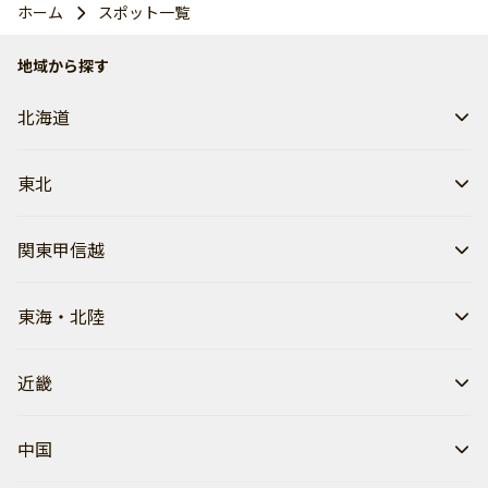
ホーム
スポット一覧
地域から探す
北海道
東北
関東甲信越
東海・北陸
近畿
中国