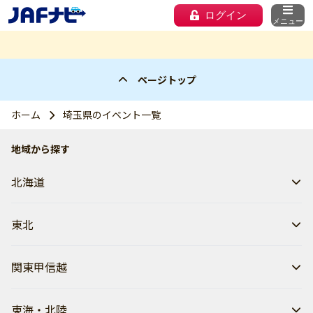
ログイン
メニュー
ページトップ
ホーム
埼玉県のイベント一覧
地域から探す
北海道
東北
関東甲信越
東海・北陸