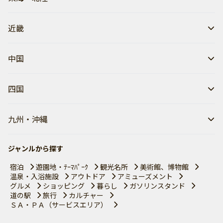
近畿
中国
四国
九州・沖縄
ジャンルから探す
宿泊
遊園地・ﾃｰﾏﾊﾟｰｸ
観光名所
美術館、博物館
温泉・入浴施設
アウトドア
アミューズメント
グルメ
ショッピング
暮らし
ガソリンスタンド
道の駅
旅行
カルチャー
ＳＡ・ＰＡ（サービスエリア）