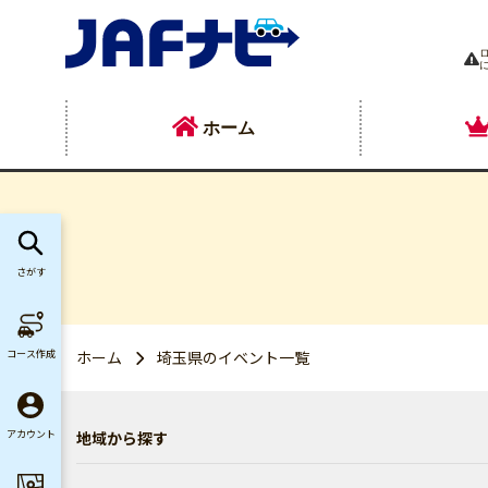
ホーム
さがす
コース作成
ホーム
埼玉県のイベント一覧
地域から探す
アカウント