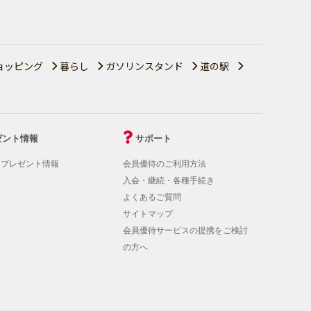
ョッピング
暮らし
ガソリンスタンド
道の駅
ゼント情報
サポート
！プレゼント情報
会員優待のご利用方法
入会・継続・各種手続き
よくあるご質問
サイトマップ
会員優待サービスの提携をご検討
の方へ