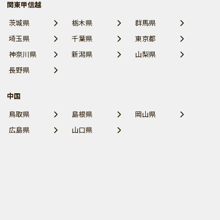
関東甲信越
茨城県
栃木県
群馬県
埼玉県
千葉県
東京都
神奈川県
新潟県
山梨県
長野県
中国
鳥取県
島根県
岡山県
広島県
山口県