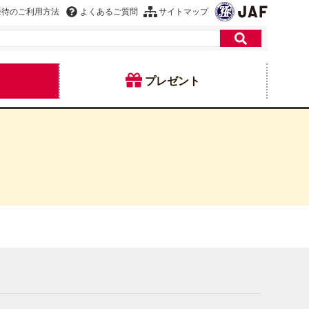
優待のご利用方法
よくあるご質問
サイトマップ
プレゼント