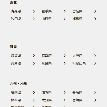
東北
青森県
岩手県
宮城県
秋田県
山形県
福島県
近畿
滋賀県
京都府
大阪府
兵庫県
奈良県
和歌山県
九州・沖縄
福岡県
佐賀県
長崎県
熊本県
大分県
宮崎県