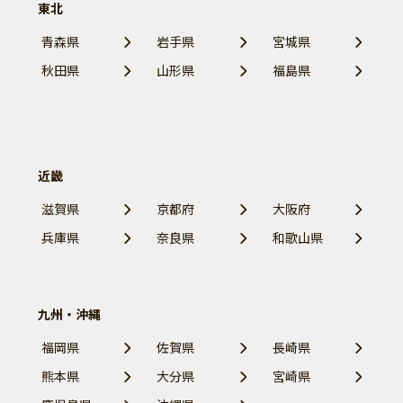
東北
青森県
岩手県
宮城県
秋田県
山形県
福島県
近畿
滋賀県
京都府
大阪府
兵庫県
奈良県
和歌山県
九州・沖縄
福岡県
佐賀県
長崎県
熊本県
大分県
宮崎県