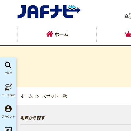
ホーム
さがす
コース作成
ホーム
スポット一覧
地域から探す
アカウント