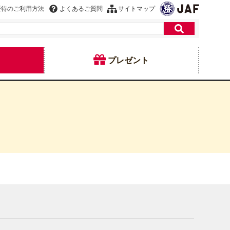
優待のご利用方法
よくあるご質問
サイトマップ
プレゼント