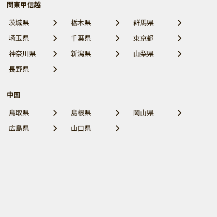
関東甲信越
茨城県
栃木県
群馬県
埼玉県
千葉県
東京都
神奈川県
新潟県
山梨県
長野県
中国
鳥取県
島根県
岡山県
広島県
山口県