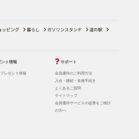
ョッピング
暮らし
ガソリンスタンド
道の駅
ゼント情報
サポート
！プレゼント情報
会員優待のご利用方法
入会・継続・各種手続き
よくあるご質問
サイトマップ
会員優待サービスの提携をご検討
の方へ