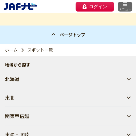
ログイン
メニュー
ページトップ
ホーム
スポット一覧
地域から探す
北海道
東北
関東甲信越
東海・北陸