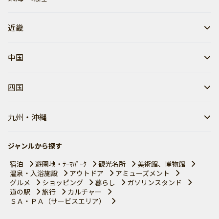
近畿
中国
四国
九州・沖縄
ジャンルから探す
宿泊
遊園地・ﾃｰﾏﾊﾟｰｸ
観光名所
美術館、博物館
温泉・入浴施設
アウトドア
アミューズメント
グルメ
ショッピング
暮らし
ガソリンスタンド
道の駅
旅行
カルチャー
ＳＡ・ＰＡ（サービスエリア）