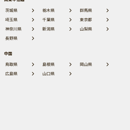
茨城県
栃木県
群馬県
埼玉県
千葉県
東京都
神奈川県
新潟県
山梨県
長野県
中国
鳥取県
島根県
岡山県
広島県
山口県