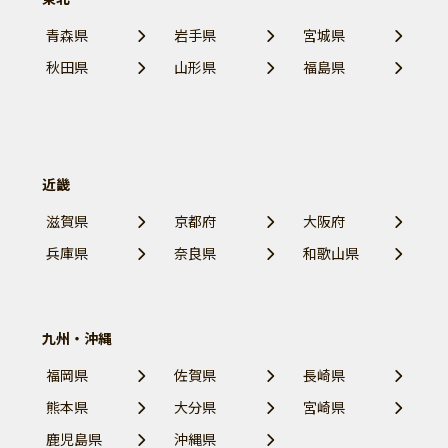
青森県
岩手県
宮城県
秋田県
山形県
福島県
近畿
滋賀県
京都府
大阪府
兵庫県
奈良県
和歌山県
九州・沖縄
福岡県
佐賀県
長崎県
熊本県
大分県
宮崎県
鹿児島県
沖縄県