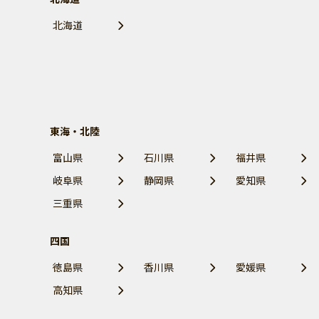
北海道
東海・北陸
富山県
石川県
福井県
岐阜県
静岡県
愛知県
三重県
四国
徳島県
香川県
愛媛県
高知県