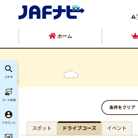
ホーム
さがす
コース作成
条件をクリア
アカウント
スポット
ドライブコース
イベント