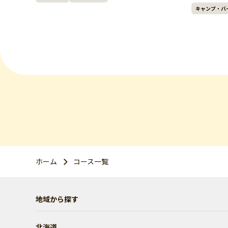
キャンプ・バ
ホーム
コース一覧
地域から探す
北海道