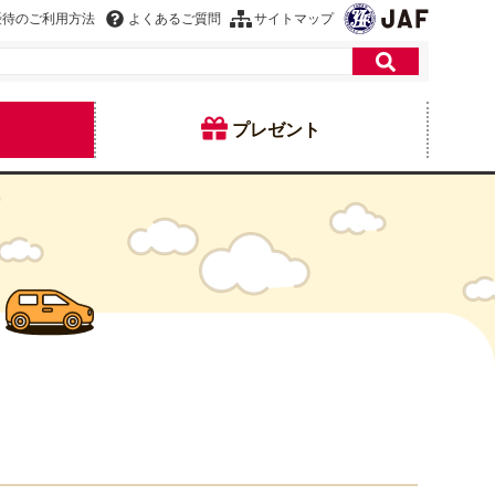
優待のご利用方法
よくあるご質問
サイトマップ
プレゼント