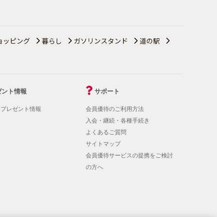
ョッピング
暮らし
ガソリンスタンド
道の駅
ゼント情報
サポート
！プレゼント情報
会員優待のご利用方法
入会・継続・各種手続き
よくあるご質問
サイトマップ
会員優待サービスの提携をご検討
の方へ