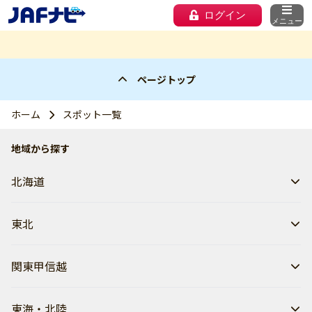
ログイン
メニュー
ページトップ
ホーム
スポット一覧
地域から探す
北海道
東北
関東甲信越
東海・北陸