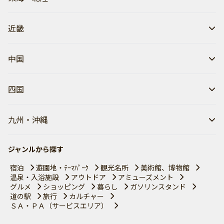
近畿
中国
四国
九州・沖縄
ジャンルから探す
宿泊
遊園地・ﾃｰﾏﾊﾟｰｸ
観光名所
美術館、博物館
温泉・入浴施設
アウトドア
アミューズメント
グルメ
ショッピング
暮らし
ガソリンスタンド
道の駅
旅行
カルチャー
ＳＡ・ＰＡ（サービスエリア）