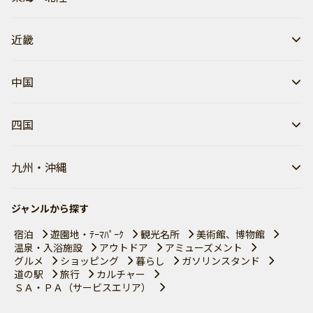
近畿
中国
四国
九州・沖縄
ジャンルから探す
宿泊
遊園地・ﾃｰﾏﾊﾟｰｸ
観光名所
美術館、博物館
温泉・入浴施設
アウトドア
アミューズメント
グルメ
ショッピング
暮らし
ガソリンスタンド
道の駅
旅行
カルチャー
ＳＡ・ＰＡ（サービスエリア）