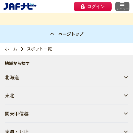
ログイン
メニュー
ページトップ
ホーム
スポット一覧
地域から探す
北海道
東北
関東甲信越
東海・北陸