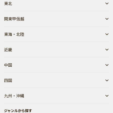
東北
関東甲信越
東海・北陸
近畿
中国
四国
九州・沖縄
ジャンルから探す