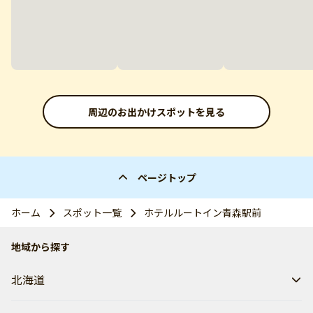
周辺のお出かけスポットを見る
ページトップ
ホーム
スポット一覧
ホテルルートイン青森駅前
地域から探す
北海道