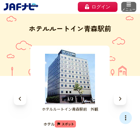
ログイン
メニュー
ホテルルートイン青森駅前
1/2
ホテルルートイン青森駅前 外観
ホテル
スポット