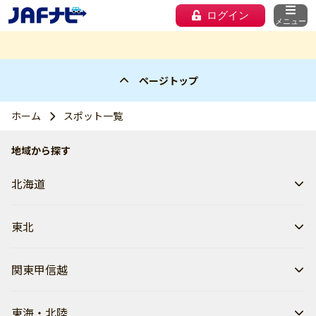
ログイン
メニュー
ページトップ
ホーム
スポット一覧
地域から探す
北海道
東北
関東甲信越
東海・北陸