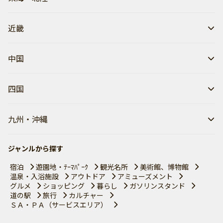
近畿
中国
四国
九州・沖縄
ジャンルから探す
宿泊
遊園地・ﾃｰﾏﾊﾟｰｸ
観光名所
美術館、博物館
温泉・入浴施設
アウトドア
アミューズメント
グルメ
ショッピング
暮らし
ガソリンスタンド
道の駅
旅行
カルチャー
ＳＡ・ＰＡ（サービスエリア）