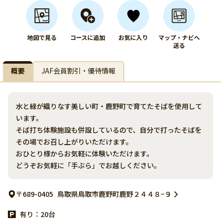
地図で見る
コースに追加
お気に入り
マップ・ナビへ
送る
概要
JAF会員割引・優待情報
水と緑が織りなす美しい町・鹿野町で育てたそばを使用して
います。
そば打ち体験施設も併設しているので、自分で打ったそばを
その場でお召し上がりいただけます。
おひとり様からお気軽に体験いただけます。
どうぞお気軽に「手ぶら」でお越しください。
〒689-0405
鳥取県鳥取市鹿野町鹿野２４４８−９
有り：20台