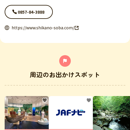
0857-84-3888
https://www.shikano-soba.com/
周辺のお出かけスポット