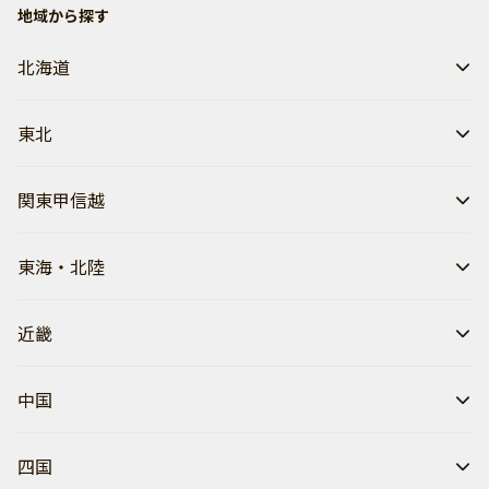
地域から探す
北海道
東北
関東甲信越
東海・北陸
近畿
中国
四国