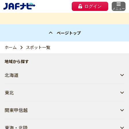
ログイン
メニュー
ページトップ
ホーム
スポット一覧
地域から探す
北海道
東北
関東甲信越
東海・北陸