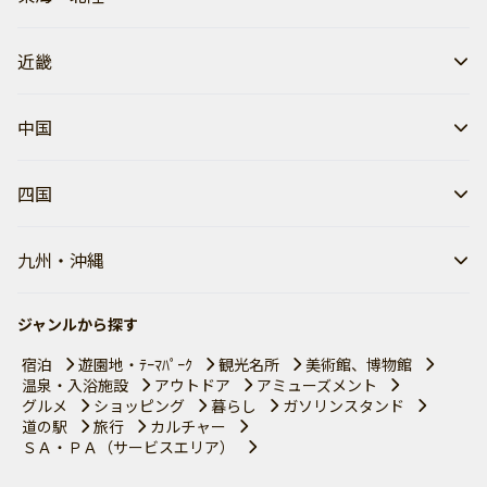
近畿
中国
四国
九州・沖縄
ジャンルから探す
宿泊
遊園地・ﾃｰﾏﾊﾟｰｸ
観光名所
美術館、博物館
温泉・入浴施設
アウトドア
アミューズメント
グルメ
ショッピング
暮らし
ガソリンスタンド
道の駅
旅行
カルチャー
ＳＡ・ＰＡ（サービスエリア）