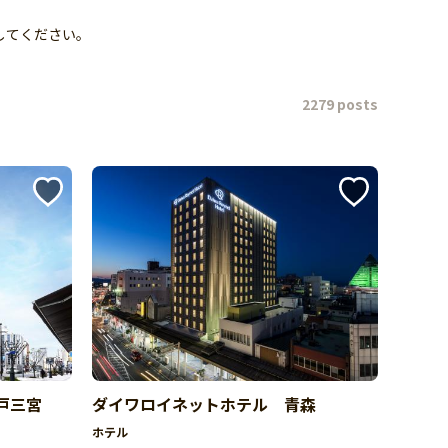
してください。
2279 posts
神戸三宮
ダイワロイネットホテル 青森
ホテル