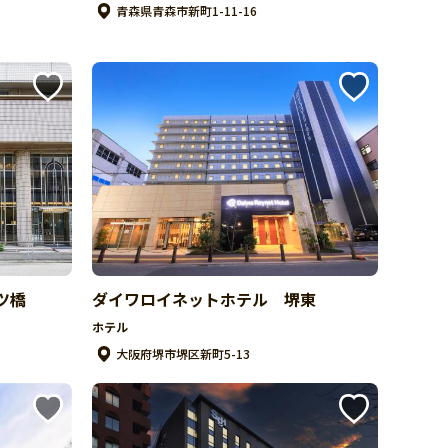
青森県青森市新町1-11-16
ツ橋
ダイワロイネットホテル 堺東
ホテル
大阪府堺市堺区新町5-13