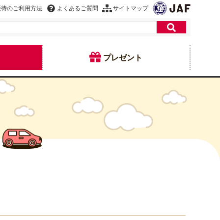
優待のご利用方法
よくあるご質問
サイトマップ
プレゼント