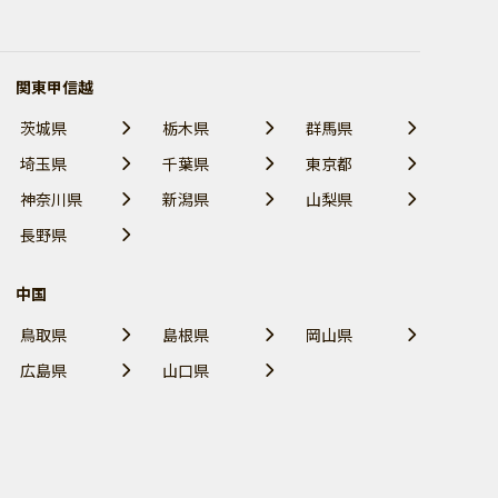
関東甲信越
茨城県
栃木県
群馬県
埼玉県
千葉県
東京都
神奈川県
新潟県
山梨県
長野県
中国
鳥取県
島根県
岡山県
広島県
山口県