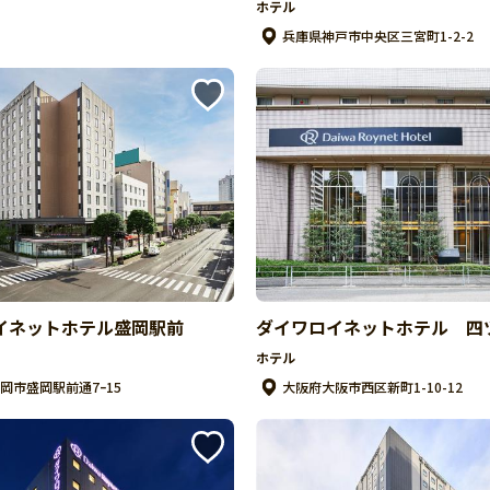
ホテル
兵庫県神戸市中央区三宮町1-2-2
イネットホテル盛岡駅前
ダイワロイネットホテル 四
ホテル
岡市盛岡駅前通7ｰ15
大阪府大阪市西区新町1-10-12