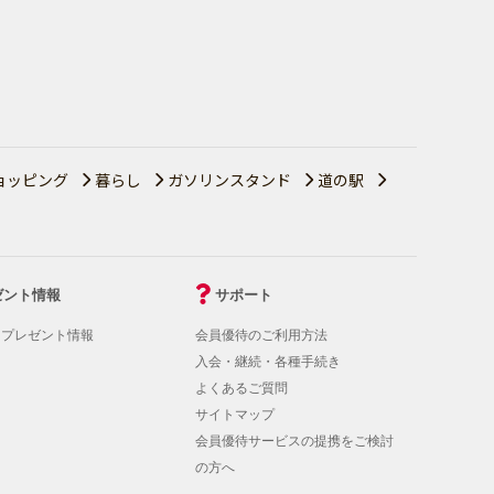
ョッピング
暮らし
ガソリンスタンド
道の駅
ゼント情報
サポート
！プレゼント情報
会員優待のご利用方法
入会・継続・各種手続き
よくあるご質問
サイトマップ
会員優待サービスの提携をご検討
の方へ