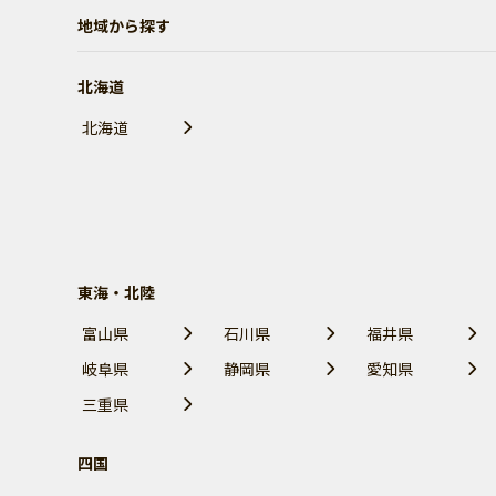
地域から探す
北海道
北海道
東海・北陸
富山県
石川県
福井県
岐阜県
静岡県
愛知県
三重県
四国