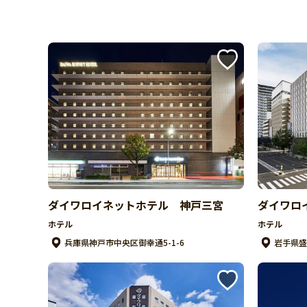
ダイワロイネットホテル 神戸三宮
ダイワロ
ホテル
ホテル
兵庫県神戸市中央区御幸通5-1-6
岩手県盛