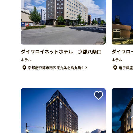
ダイワロイネットホテル 京都八条口
ダイワロ
ホテル
ホテル
京都府京都市南区東九条北烏丸町9-2
岩手県盛岡