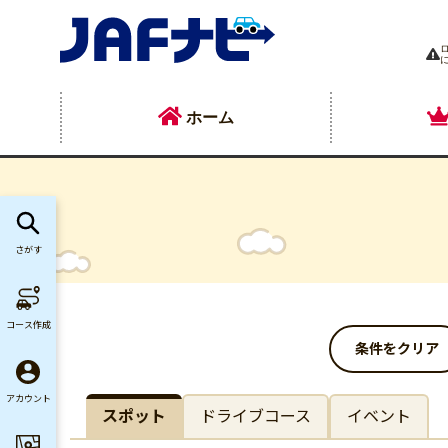
ホーム
さがす
コース作成
条件をクリア
アカウント
スポット
ドライブコース
イベント