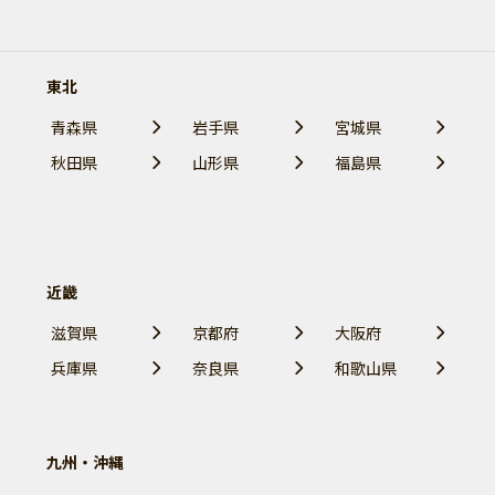
東北
青森県
岩手県
宮城県
秋田県
山形県
福島県
近畿
滋賀県
京都府
大阪府
兵庫県
奈良県
和歌山県
九州・沖縄