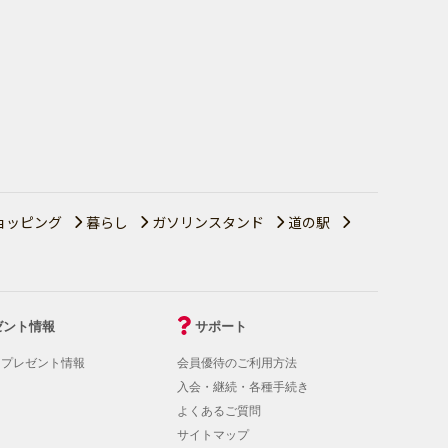
ョッピング
暮らし
ガソリンスタンド
道の駅
ゼント情報
サポート
！プレゼント情報
会員優待のご利用方法
入会・継続・各種手続き
よくあるご質問
サイトマップ