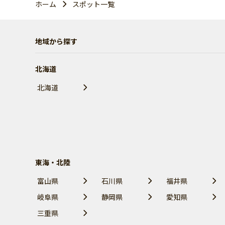
ホーム
スポット一覧
地域から探す
北海道
北海道
東海・北陸
富山県
石川県
福井県
岐阜県
静岡県
愛知県
三重県