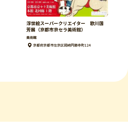
浮世絵スーパークリエイター 歌川国
芳展（京都市京セラ美術館）
美術館
京都府京都市左京区岡崎円勝寺町124