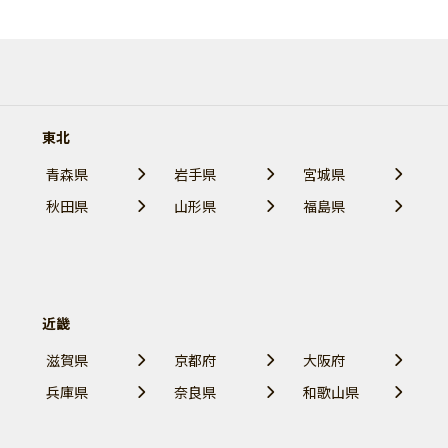
東北
青森県
岩手県
宮城県
秋田県
山形県
福島県
近畿
滋賀県
京都府
大阪府
兵庫県
奈良県
和歌山県