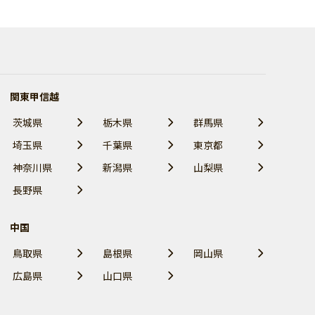
関東甲信越
茨城県
栃木県
群馬県
埼玉県
千葉県
東京都
神奈川県
新潟県
山梨県
長野県
中国
鳥取県
島根県
岡山県
広島県
山口県