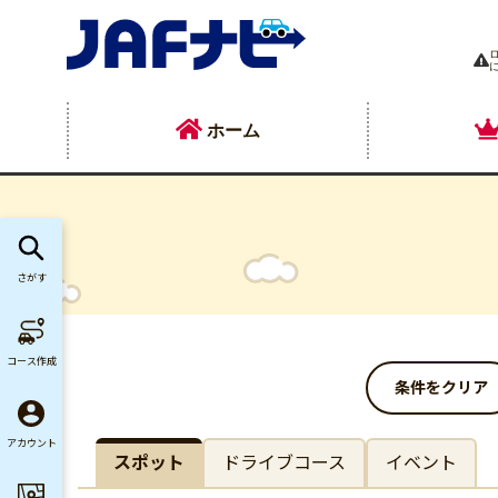
ホーム
さがす
コース作成
条件をクリア
アカウント
スポット
ドライブコース
イベント