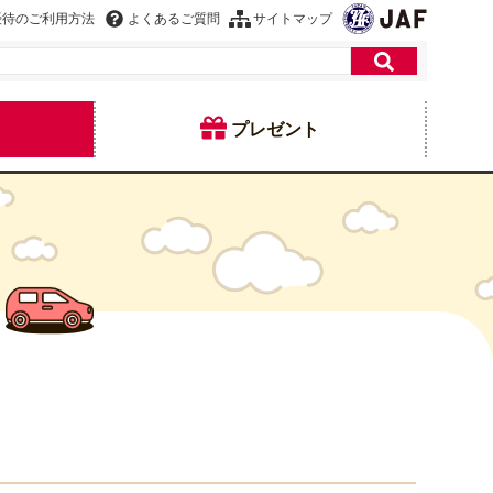
優待のご利用方法
よくあるご質問
サイトマップ
プレゼント