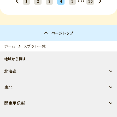
1
2
3
4
5
50
ページトップ
ホーム
スポット一覧
地域から探す
北海道
東北
関東甲信越