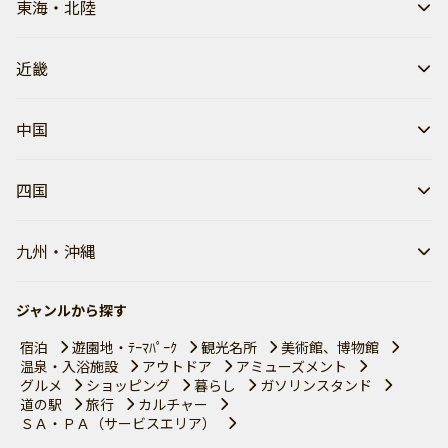
東海・北陸
近畿
中国
四国
九州・沖縄
ジャンルから探す
宿泊
遊園地・ﾃｰﾏﾊﾟｰｸ
観光名所
美術館、博物館
温泉・入浴施設
アウトドア
アミューズメント
グルメ
ショッピング
暮らし
ガソリンスタンド
道の駅
旅行
カルチャー
ＳＡ・ＰＡ（サービスエリア）