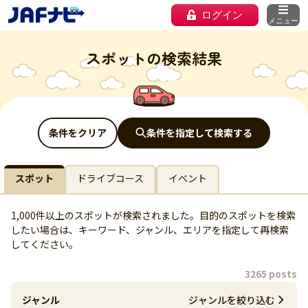
ログイン
メニュー
スポットの検索結果
条件をクリア
条件を指定して検索する
スポット
ドライブコース
イベント
1,000件以上のスポットが検索されました。目的のスポットを検索
したい場合は、キーワード、ジャンル、エリアを指定して再検索
してください。
3265 posts
ジャンル
ジャンルを絞り込む