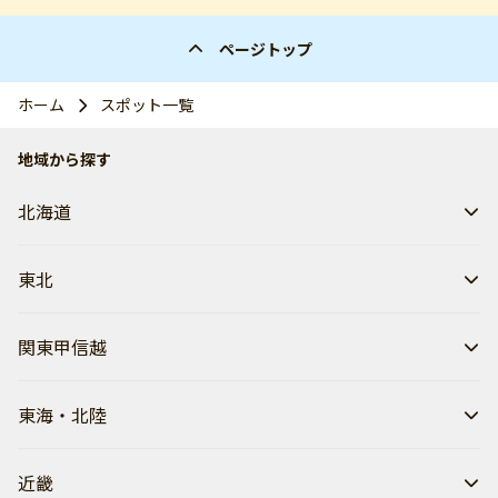
ページトップ
ホーム
スポット一覧
地域から探す
北海道
東北
関東甲信越
東海・北陸
近畿