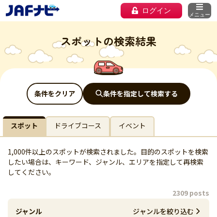
ログイン
メニュー
スポットの検索結果
条件をクリア
条件を指定して検索する
スポット
ドライブコース
イベント
1,000件以上のスポットが検索されました。目的のスポットを検索
したい場合は、キーワード、ジャンル、エリアを指定して再検索
してください。
2309 posts
ジャンル
ジャンルを絞り込む