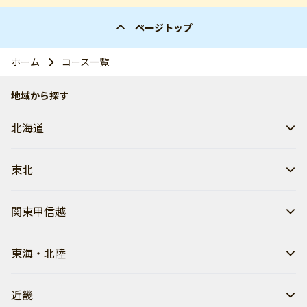
ページトップ
ホーム
コース一覧
地域から探す
北海道
東北
関東甲信越
東海・北陸
近畿