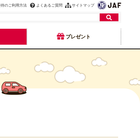
優待のご利用方法
よくあるご質問
サイトマップ
プレゼント