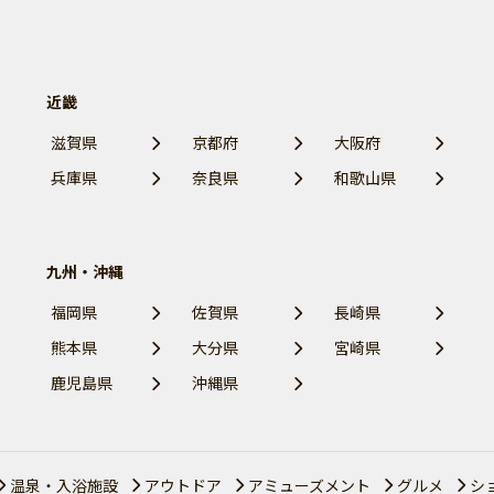
近畿
滋賀県
京都府
大阪府
兵庫県
奈良県
和歌山県
九州・沖縄
福岡県
佐賀県
長崎県
熊本県
大分県
宮崎県
鹿児島県
沖縄県
温泉・入浴施設
アウトドア
アミューズメント
グルメ
シ