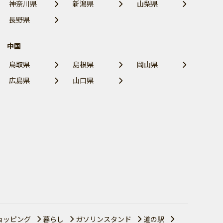
神奈川県
新潟県
山梨県
長野県
中国
鳥取県
島根県
岡山県
広島県
山口県
ョッピング
暮らし
ガソリンスタンド
道の駅