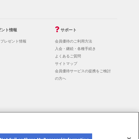
ゼント情報
サポート
！プレゼント情報
会員優待のご利用方法
入会・継続・各種手続き
よくあるご質問
サイトマップ
会員優待サービスの提携をご検討
の方へ
rmation