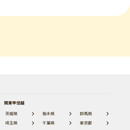
関東甲信越
茨城県
栃木県
群馬県
埼玉県
千葉県
東京都