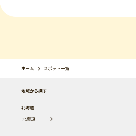
ホーム
スポット一覧
地域から探す
北海道
北海道