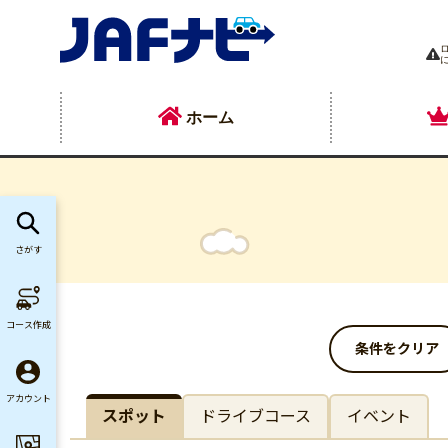
ホーム
さがす
コース作成
条件をクリア
アカウント
スポット
ドライブコース
イベント