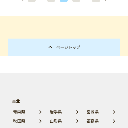
ページトップ
東北
青森県
岩手県
宮城県
秋田県
山形県
福島県