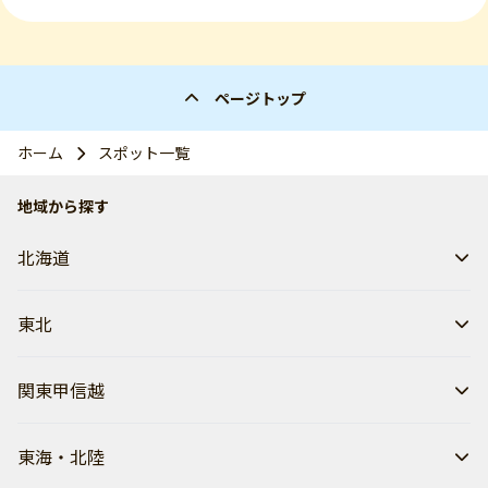
ページトップ
ホーム
スポット一覧
地域から探す
北海道
東北
関東甲信越
東海・北陸