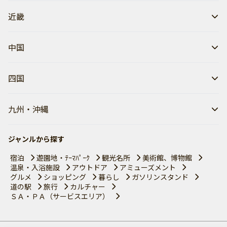
近畿
中国
四国
九州・沖縄
ジャンルから探す
宿泊
遊園地・ﾃｰﾏﾊﾟｰｸ
観光名所
美術館、博物館
温泉・入浴施設
アウトドア
アミューズメント
グルメ
ショッピング
暮らし
ガソリンスタンド
道の駅
旅行
カルチャー
ＳＡ・ＰＡ（サービスエリア）