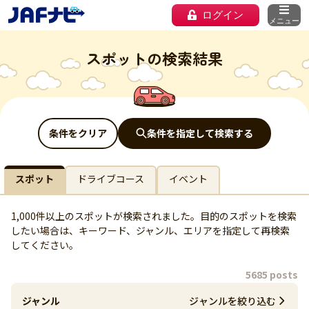
ログイン
メニュー
スポットの検索結果
条件をクリア
条件を指定して検索する
スポット
ドライブコース
イベント
1,000件以上のスポットが検索されました。目的のスポットを検索
したい場合は、キーワード、ジャンル、エリアを指定して再検索
してください。
5685 posts
ジャンル
ジャンルを絞り込む