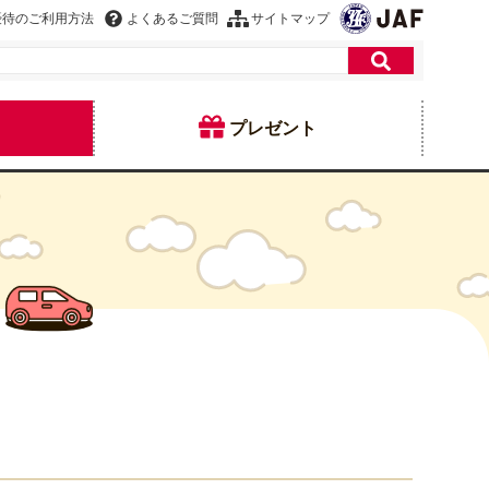
優待のご利用方法
よくあるご質問
サイトマップ
プレゼント