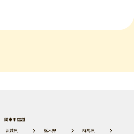
関東甲信越
茨城県
栃木県
群馬県