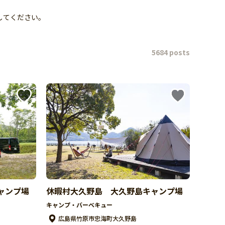
してください。
5684 posts
ャンプ場
休暇村大久野島 大久野島キャンプ場
キャンプ・バーベキュー
広島県竹原市忠海町大久野島