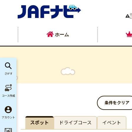
ホーム
さがす
コース作成
条件をクリア
アカウント
スポット
ドライブコース
イベント