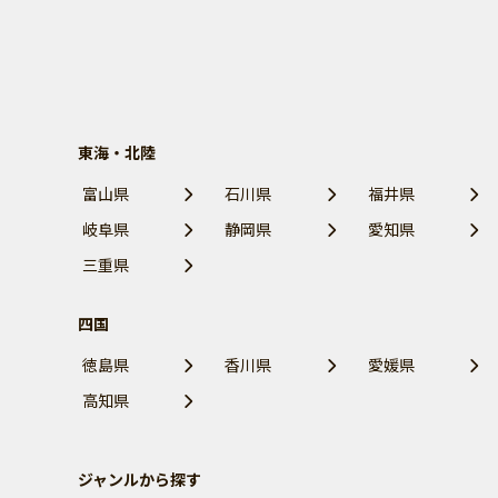
東海・北陸
富山県
石川県
福井県
岐阜県
静岡県
愛知県
三重県
四国
徳島県
香川県
愛媛県
高知県
ジャンルから探す