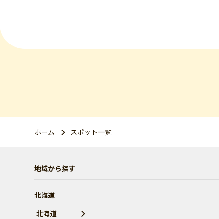
ホーム
スポット一覧
地域から探す
北海道
北海道