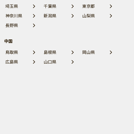
埼玉県
千葉県
東京都
神奈川県
新潟県
山梨県
長野県
中国
鳥取県
島根県
岡山県
広島県
山口県