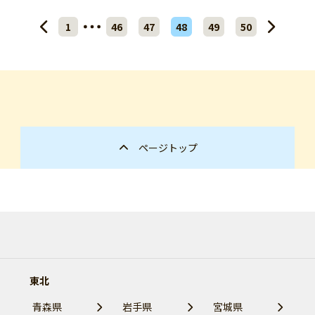
1
46
47
48
49
50
ページトップ
東北
青森県
岩手県
宮城県