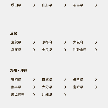
秋田県
山形県
福島県
近畿
滋賀県
京都府
大阪府
兵庫県
奈良県
和歌山県
九州・沖縄
福岡県
佐賀県
長崎県
熊本県
大分県
宮崎県
鹿児島県
沖縄県