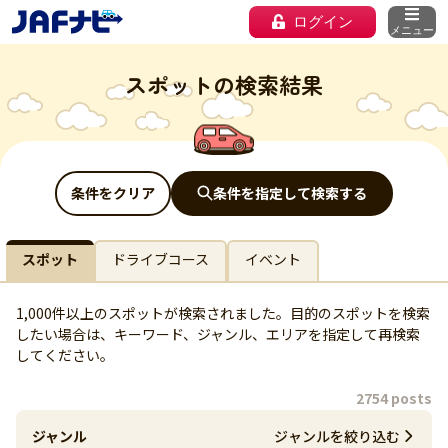
ログイン
メニュー
スポットの検索結果
条件をクリア
条件を指定して検索する
スポット
ドライブコース
イベント
1,000件以上のスポットが検索されました。目的のスポットを検索
したい場合は、キーワード、ジャンル、エリアを指定して再検索
してください。
2754 posts
ジャンル
ジャンルを絞り込む