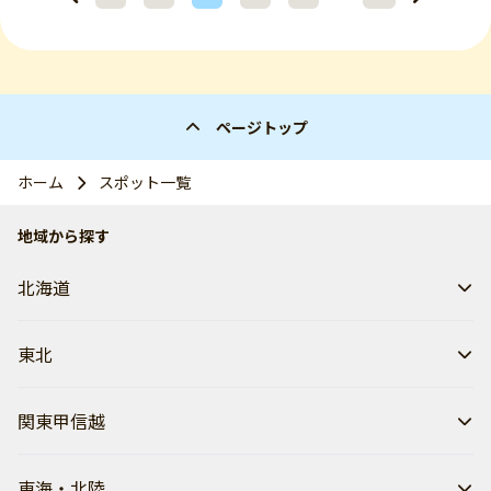
ページトップ
ホーム
スポット一覧
地域から探す
北海道
東北
関東甲信越
東海・北陸