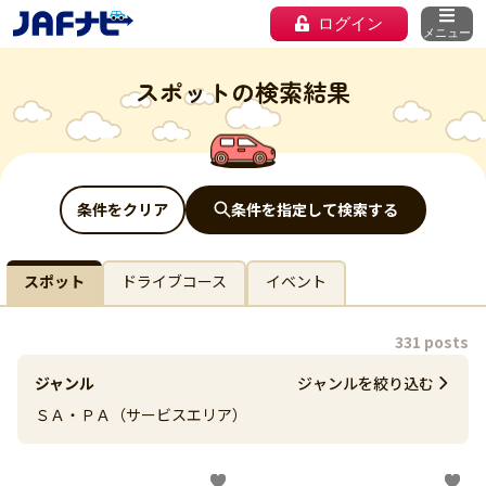
ログイン
メニュー
スポットの検索結果
条件をクリア
条件を指定して検索する
スポット
ドライブコース
イベント
331 posts
ジャンル
ジャンルを絞り込む
ＳＡ・ＰＡ（サービスエリア）