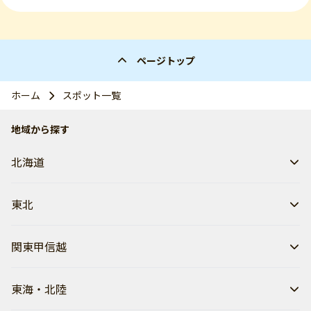
ページトップ
ホーム
スポット一覧
地域から探す
北海道
東北
関東甲信越
東海・北陸