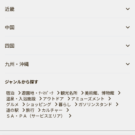
近畿
中国
四国
九州・沖縄
ジャンルから探す
宿泊
遊園地・ﾃｰﾏﾊﾟｰｸ
観光名所
美術館、博物館
温泉・入浴施設
アウトドア
アミューズメント
グルメ
ショッピング
暮らし
ガソリンスタンド
道の駅
旅行
カルチャー
ＳＡ・ＰＡ（サービスエリア）