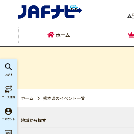
ホーム
さがす
コース作成
ホーム
熊本県のイベント一覧
地域から探す
アカウント