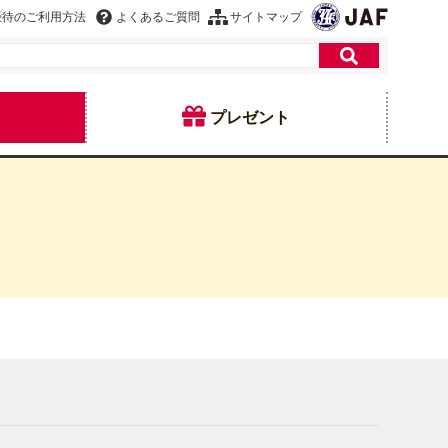
優待のご利用方法
よくあるご質問
サイトマップ
プレゼント