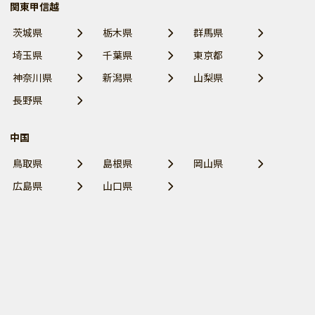
関東甲信越
茨城県
栃木県
群馬県
埼玉県
千葉県
東京都
神奈川県
新潟県
山梨県
長野県
中国
鳥取県
島根県
岡山県
広島県
山口県