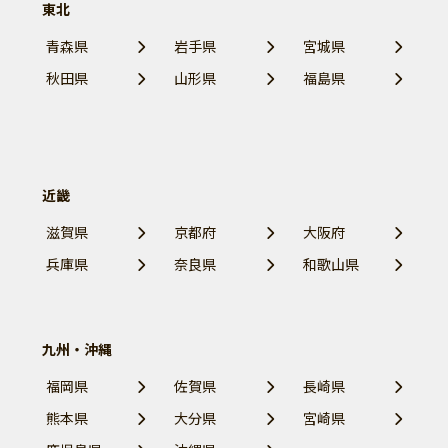
東北
青森県
岩手県
宮城県
秋田県
山形県
福島県
近畿
滋賀県
京都府
大阪府
兵庫県
奈良県
和歌山県
九州・沖縄
福岡県
佐賀県
長崎県
熊本県
大分県
宮崎県