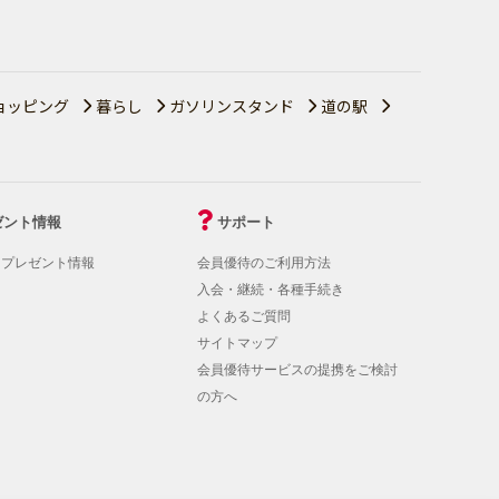
ョッピング
暮らし
ガソリンスタンド
道の駅
ゼント情報
サポート
！プレゼント情報
会員優待のご利用方法
入会・継続・各種手続き
よくあるご質問
サイトマップ
会員優待サービスの提携をご検討
の方へ