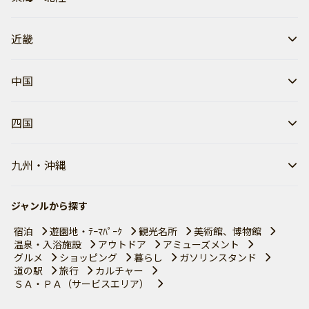
近畿
中国
四国
九州・沖縄
ジャンルから探す
宿泊
遊園地・ﾃｰﾏﾊﾟｰｸ
観光名所
美術館、博物館
温泉・入浴施設
アウトドア
アミューズメント
グルメ
ショッピング
暮らし
ガソリンスタンド
道の駅
旅行
カルチャー
ＳＡ・ＰＡ（サービスエリア）