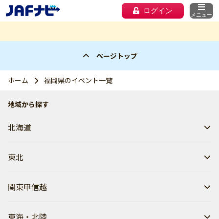
ログイン
メニュー
ページトップ
ホーム
福岡県のイベント一覧
地域から探す
北海道
東北
関東甲信越
東海・北陸