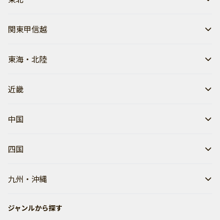
関東甲信越
東海・北陸
近畿
中国
四国
九州・沖縄
ジャンルから探す