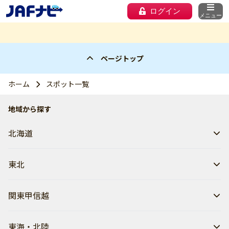
ログイン
メニュー
ページトップ
ホーム
スポット一覧
地域から探す
北海道
東北
関東甲信越
東海・北陸