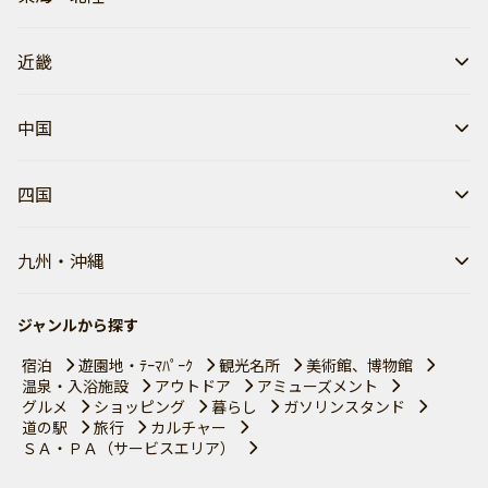
近畿
中国
四国
九州・沖縄
ジャンルから探す
宿泊
遊園地・ﾃｰﾏﾊﾟｰｸ
観光名所
美術館、博物館
温泉・入浴施設
アウトドア
アミューズメント
グルメ
ショッピング
暮らし
ガソリンスタンド
道の駅
旅行
カルチャー
ＳＡ・ＰＡ（サービスエリア）