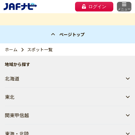
ログイン
メニュー
ページトップ
ホーム
スポット一覧
地域から探す
北海道
東北
関東甲信越
東海・北陸