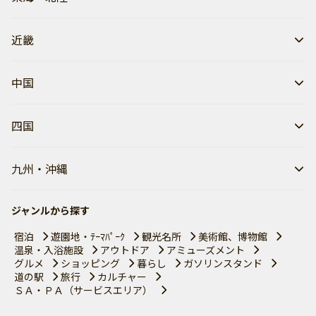
近畿
中国
四国
九州・沖縄
ジャンルから探す
宿泊
遊園地・ﾃｰﾏﾊﾟｰｸ
観光名所
美術館、博物館
温泉・入浴施設
アウトドア
アミューズメント
グルメ
ショッピング
暮らし
ガソリンスタンド
道の駅
旅行
カルチャー
ＳＡ・ＰＡ（サービスエリア）