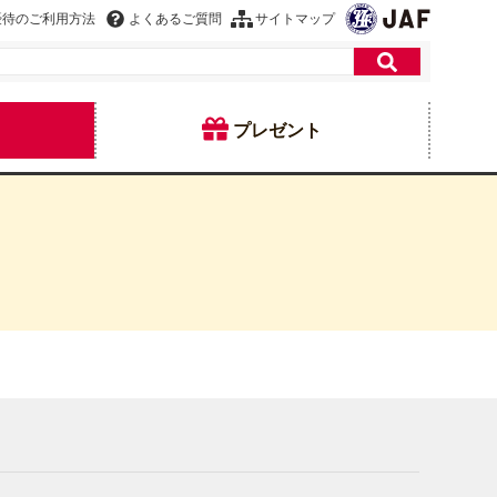
優待のご利用方法
よくあるご質問
サイトマップ
プレゼント