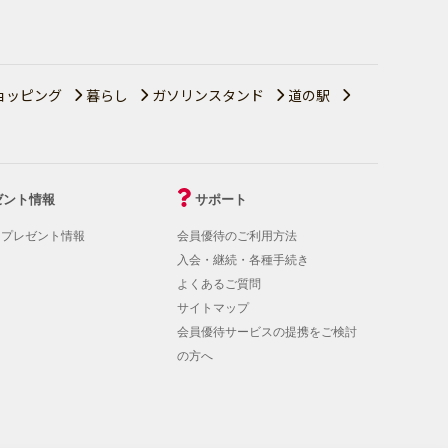
ョッピング
暮らし
ガソリンスタンド
道の駅
ゼント情報
サポート
！プレゼント情報
会員優待のご利用方法
入会・継続・各種手続き
よくあるご質問
サイトマップ
会員優待サービスの提携をご検討
の方へ