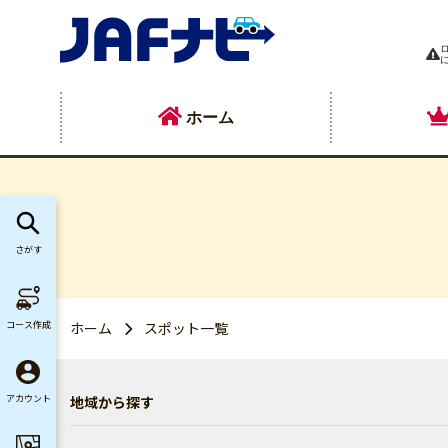
ホーム
さがす
コース作成
ホーム
スポット一覧
地域から探す
アカウント