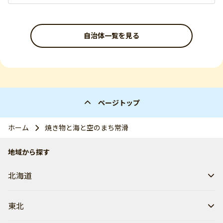
自治体一覧を見る
ページトップ
ホーム
焼き物と海と空のまち常滑
地域から探す
北海道
東北