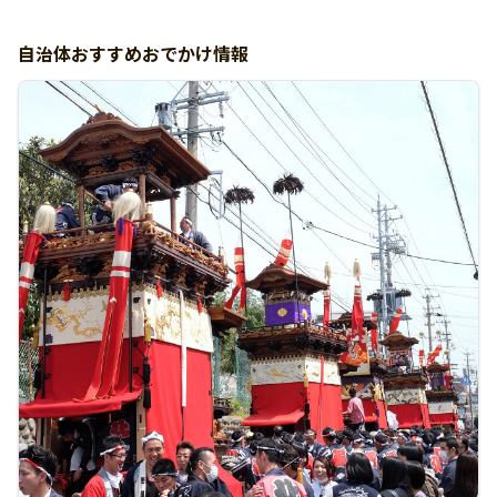
自治体おすすめおでかけ情報