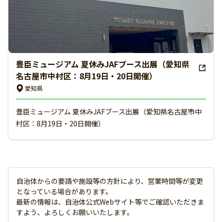
豊臣ミュージアム 夏休みJAFブース出展（愛知県
名古屋市中村区：8月19日・20日開催）
愛知県
豊臣ミュージアム 夏休みJAFブース出展（愛知県名古屋市中
村区：8月19日・20日開催）
自治体からの要請や施設等の方針により、営業時間等が変更
となっている場合があります。
最新の情報は、自治体公式Webサイト等でご確認いただきま
すよう、よろしくお願いいたします。