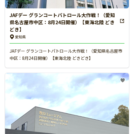
JAFデー グランコートパトロール大作戦！（愛知
県名古屋市中区：8月24日開催）【東海北陸 どき
どき】
愛知県
JAFデー グランコートパトロール大作戦！（愛知県名古屋市
中区：8月24日開催）【東海北陸 どきどき】