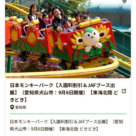
日本モンキーパーク【入園料割引＆JAFブース出
展】（愛知県犬山市：9月6日開催）【東海北陸 ど
きどき】
愛知県
日本モンキーパーク【入園料割引＆JAFブース出展】（愛知
県犬山市：9月6日開催）【東海北陸 どきどき】