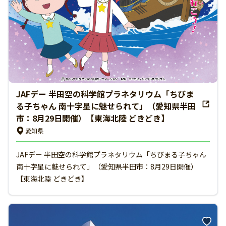
JAFデー 半田空の科学館プラネタリウム「ちびま
る子ちゃん 南十字星に魅せられて」（愛知県半田
市：8月29日開催）【東海北陸 どきどき】
愛知県
JAFデー 半田空の科学館プラネタリウム「ちびまる子ちゃん
南十字星に魅せられて」（愛知県半田市：8月29日開催）
【東海北陸 どきどき】