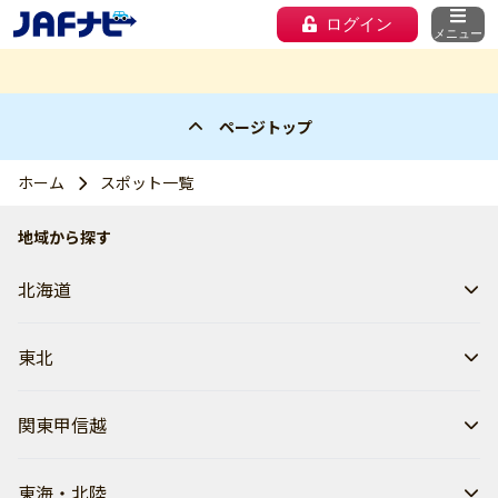
ログイン
メニュー
ページトップ
ホーム
スポット一覧
地域から探す
北海道
東北
関東甲信越
東海・北陸