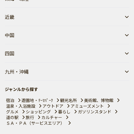
近畿
中国
四国
九州・沖縄
ジャンルから探す
宿泊
遊園地・ﾃｰﾏﾊﾟｰｸ
観光名所
美術館、博物館
温泉・入浴施設
アウトドア
アミューズメント
グルメ
ショッピング
暮らし
ガソリンスタンド
道の駅
旅行
カルチャー
ＳＡ・ＰＡ（サービスエリア）