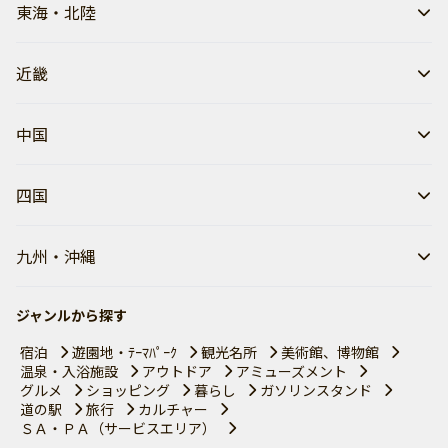
東海・北陸
近畿
中国
四国
九州・沖縄
ジャンルから探す
宿泊
遊園地・ﾃｰﾏﾊﾟｰｸ
観光名所
美術館、博物館
温泉・入浴施設
アウトドア
アミューズメント
グルメ
ショッピング
暮らし
ガソリンスタンド
道の駅
旅行
カルチャー
ＳＡ・ＰＡ（サービスエリア）