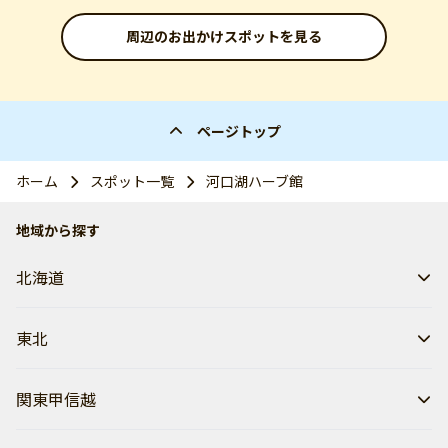
周辺のお出かけスポットを見る
ページトップ
ホーム
スポット一覧
河口湖ハーブ館
地域から探す
北海道
東北
関東甲信越