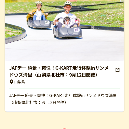
JAFデー 絶景・爽快！G-KART走行体験inサンメ
ドウズ清里（山梨県北杜市：9月12日開催）
山梨県
JAFデー 絶景・爽快！G-KART走行体験inサンメドウズ清里
（山梨県北杜市：9月12日開催）