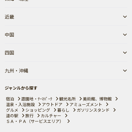
近畿
中国
四国
九州・沖縄
ジャンルから探す
宿泊
遊園地・ﾃｰﾏﾊﾟｰｸ
観光名所
美術館、博物館
温泉・入浴施設
アウトドア
アミューズメント
グルメ
ショッピング
暮らし
ガソリンスタンド
道の駅
旅行
カルチャー
ＳＡ・ＰＡ（サービスエリア）