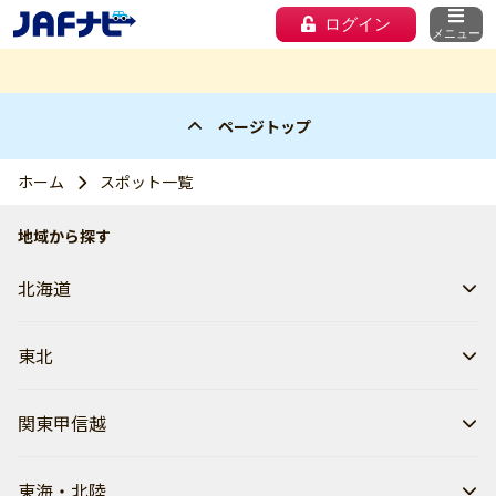
ログイン
メニュー
ページトップ
ホーム
スポット一覧
地域から探す
北海道
東北
関東甲信越
東海・北陸