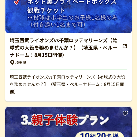
埼玉西武ライオンズvs千葉ロッテマリーンズ【始
球式の大役を務めませんか？】（埼玉県・ベルー
ナドーム：8月15日開催）
埼玉県
埼玉西武ライオンズvs千葉ロッテマリーンズ【始球式の大役
を務めませんか？】（埼玉県・ベルーナドーム：8月15日開
催）