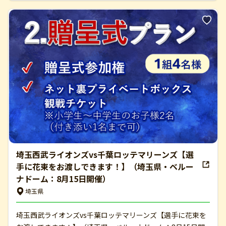
埼玉西武ライオンズvs千葉ロッテマリーンズ【選
手に花束をお渡しできます！】（埼玉県・ベルー
ナドーム：8月15日開催）
埼玉県
埼玉西武ライオンズvs千葉ロッテマリーンズ【選手に花束を