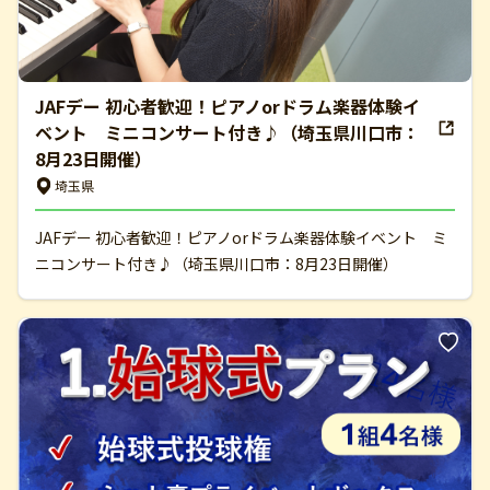
JAFデー 初心者歓迎！ピアノorドラム楽器体験イ
ベント ミニコンサート付き♪（埼玉県川口市：
8月23日開催）
埼玉県
JAFデー 初心者歓迎！ピアノorドラム楽器体験イベント ミ
ニコンサート付き♪（埼玉県川口市：8月23日開催）