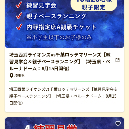
埼玉西武ライオンズvs千葉ロッテマリーンズ【練
習見学会＆親子ベースランニング】（埼玉県・ベ
ルーナドーム：8月15日開催）
埼玉県
埼玉西武ライオンズvs千葉ロッテマリーンズ【練習見学会＆
親子ベースランニング】（埼玉県・ベルーナドーム：8月15
日開催）