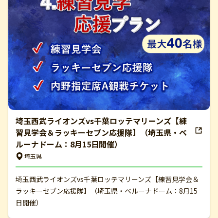
埼玉西武ライオンズvs千葉ロッテマリーンズ【練
習見学会＆ラッキーセブン応援隊】（埼玉県・ベ
ルーナドーム：8月15日開催）
埼玉県
埼玉西武ライオンズvs千葉ロッテマリーンズ【練習見学会＆
ラッキーセブン応援隊】（埼玉県・ベルーナドーム：8月15
日開催）