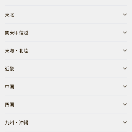
東北
関東甲信越
東海・北陸
近畿
中国
四国
九州・沖縄