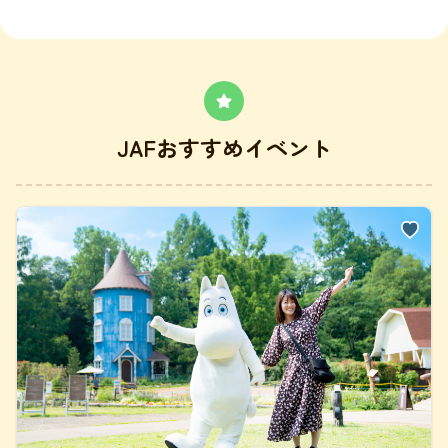
JAFおすすめイベント