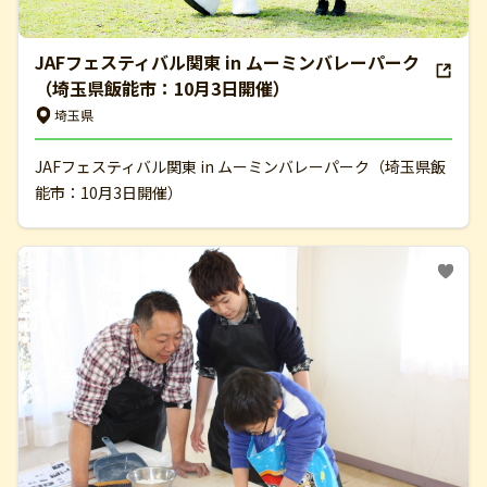
JAFフェスティバル関東 in ムーミンバレーパーク
（埼玉県飯能市：10月3日開催）
埼玉県
JAFフェスティバル関東 in ムーミンバレーパーク（埼玉県飯
能市：10月3日開催）