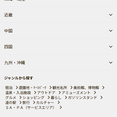
近畿
中国
四国
九州・沖縄
ジャンルから探す
宿泊
遊園地・ﾃｰﾏﾊﾟｰｸ
観光名所
美術館、博物館
温泉・入浴施設
アウトドア
アミューズメント
グルメ
ショッピング
暮らし
ガソリンスタンド
道の駅
旅行
カルチャー
ＳＡ・ＰＡ（サービスエリア）