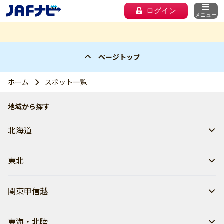
ログイン
メニュー
ページトップ
ホーム
スポット一覧
地域から探す
北海道
東北
関東甲信越
東海・北陸