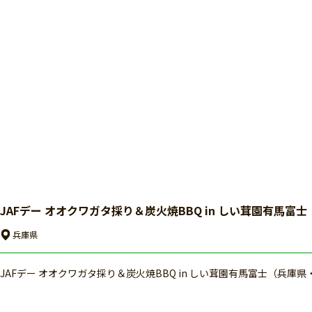
JAFデー オオクワガタ採り＆炭火焼BBQ in しい茸園有馬富
兵庫県
JAFデー オオクワガタ採り＆炭火焼BBQ in しい茸園有馬富士（兵庫県