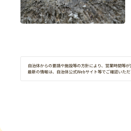
自治体からの要請や施設等の方針により、営業時間等が
最新の情報は、自治体公式Webサイト等でご確認いた