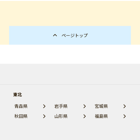
ページトップ
東北
青森県
岩手県
宮城県
秋田県
山形県
福島県