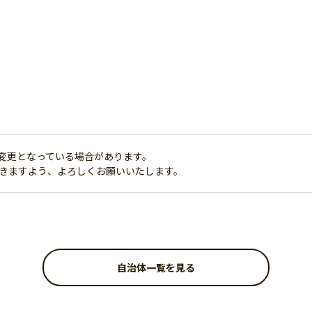
変更となっている場合があります。
だきますよう、よろしくお願いいたします。
自治体一覧を見る