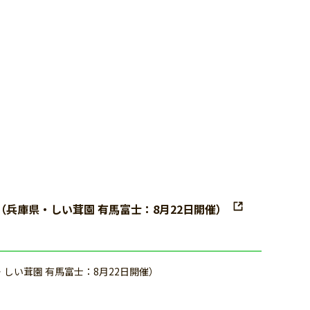
士（兵庫県・しい茸園 有馬富士：8月22日開催）
・しい茸園 有馬富士：8月22日開催）