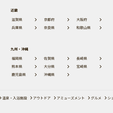
近畿
滋賀県
京都府
大阪府
兵庫県
奈良県
和歌山県
九州・沖縄
福岡県
佐賀県
長崎県
熊本県
大分県
宮崎県
鹿児島県
沖縄県
温泉・入浴施設
アウトドア
アミューズメント
グルメ
シ