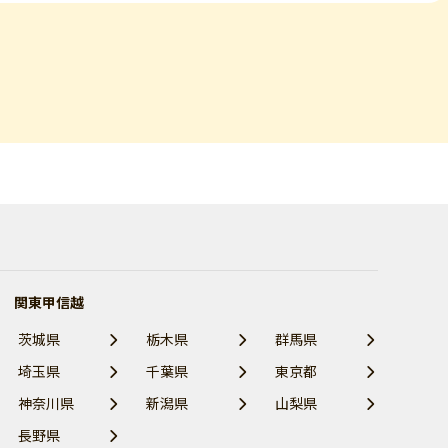
関東甲信越
茨城県
栃木県
群馬県
埼玉県
千葉県
東京都
神奈川県
新潟県
山梨県
長野県