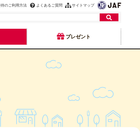
優待のご利用方法
よくあるご質問
サイトマップ
プレゼント