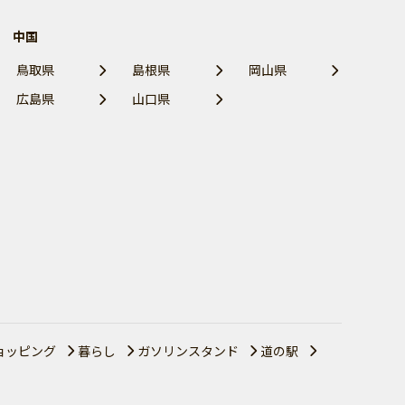
中国
鳥取県
島根県
岡山県
広島県
山口県
ョッピング
暮らし
ガソリンスタンド
道の駅