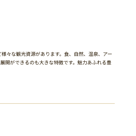
ど様々な観光資源があります。食、自然、温泉、アー
面展開ができるのも大きな特徴です。魅力あふれる豊