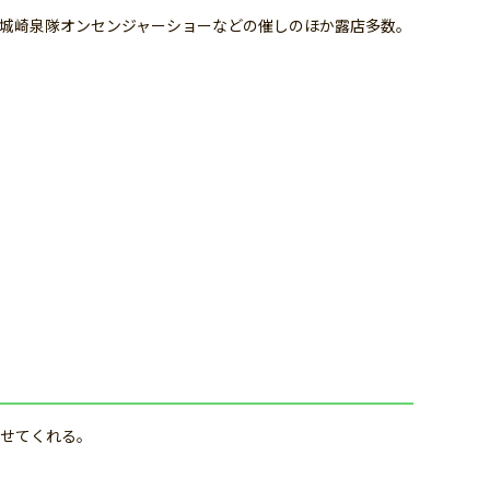
城崎泉隊オンセンジャーショーなどの催しのほか露店多数。
せてくれる。