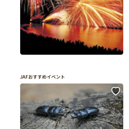
JAFおすすめイベント