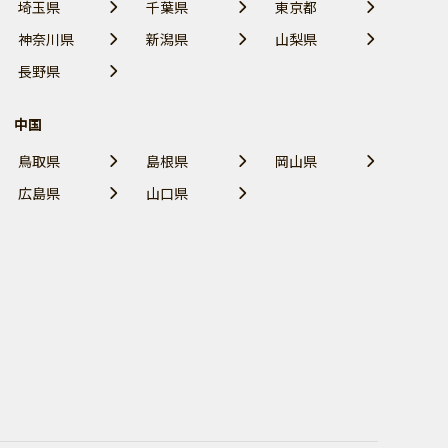
埼玉県
千葉県
東京都
神奈川県
新潟県
山梨県
長野県
中国
鳥取県
島根県
岡山県
広島県
山口県