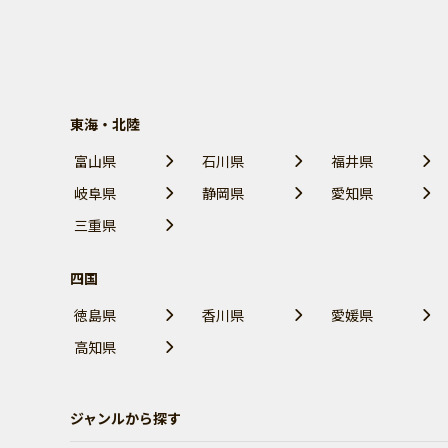
東海・北陸
富山県
石川県
福井県
岐阜県
静岡県
愛知県
三重県
四国
徳島県
香川県
愛媛県
高知県
ジャンルから探す