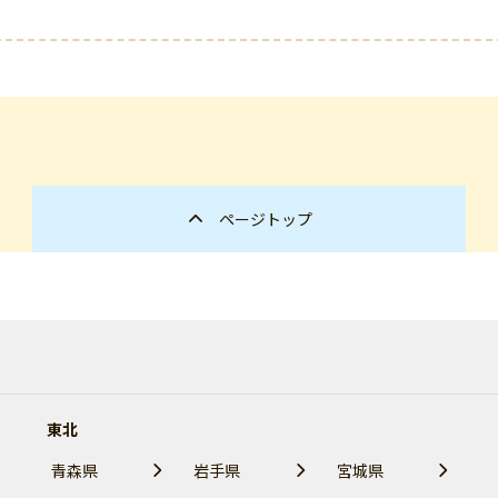
ページトップ
東北
青森県
岩手県
宮城県