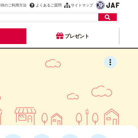
優待のご利用方法
よくあるご質問
サイトマップ
プレゼント