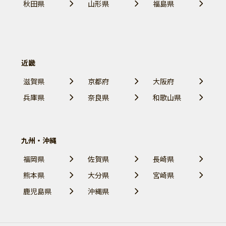
秋田県
山形県
福島県
近畿
滋賀県
京都府
大阪府
兵庫県
奈良県
和歌山県
九州・沖縄
福岡県
佐賀県
長崎県
熊本県
大分県
宮崎県
鹿児島県
沖縄県