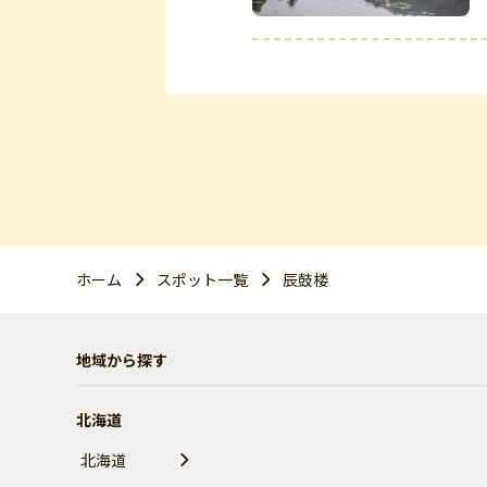
ホーム
スポット一覧
辰鼓楼
地域から探す
北海道
北海道