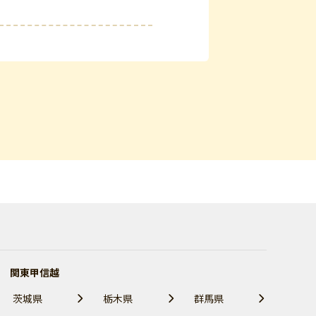
関東甲信越
茨城県
栃木県
群馬県