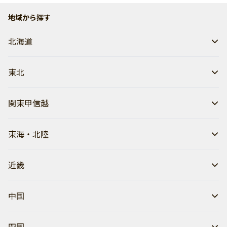
地域から探す
北海道
東北
関東甲信越
東海・北陸
近畿
中国
四国