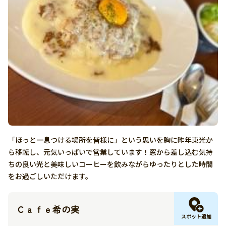
「ほっと一息つける場所を皆様に」という思いを胸に昨年東光か
ら移転し、元気いっぱいで営業しています！窓から差し込む気持
ちの良い光と美味しいコーヒーを飲みながらゆったりとした時間
をお過ごしいただけます。
Ｃａｆｅ希の実
スポット追加