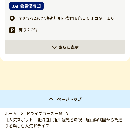
JAF 会員優待
〒078-8236 北海道旭川市豊岡６条１０丁目９－１０
有り：7台
さらに表示
ページトップ
ホーム
ドライブコース一覧
【人気スポット：北海道】旭川観光を満喫｜旭山動物園から街巡
りを楽しむ人気ドライブ