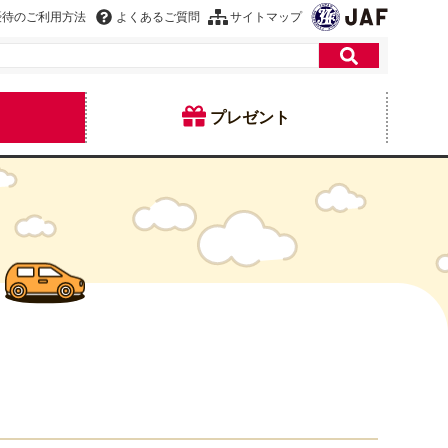
優待のご利用方法
よくあるご質問
サイトマップ
プレゼント