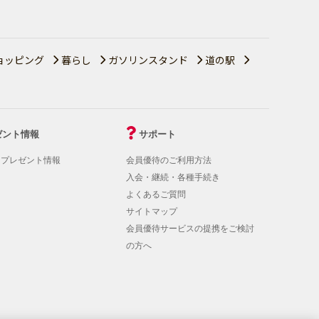
ョッピング
暮らし
ガソリンスタンド
道の駅
ゼント情報
サポート
！プレゼント情報
会員優待のご利用方法
入会・継続・各種手続き
よくあるご質問
サイトマップ
会員優待サービスの提携をご検討
の方へ