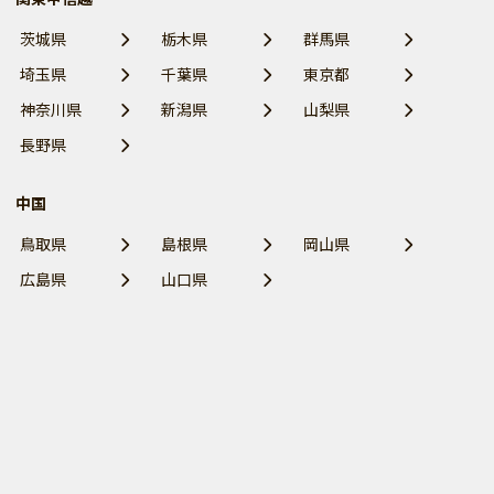
茨城県
栃木県
群馬県
埼玉県
千葉県
東京都
神奈川県
新潟県
山梨県
長野県
中国
鳥取県
島根県
岡山県
広島県
山口県