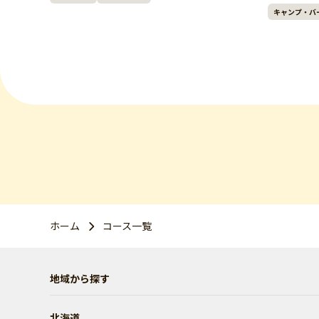
キャンプ・バ
ホーム
コース一覧
地域から探す
北海道