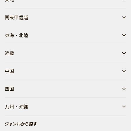
関東甲信越
東海・北陸
近畿
中国
四国
九州・沖縄
ジャンルから探す