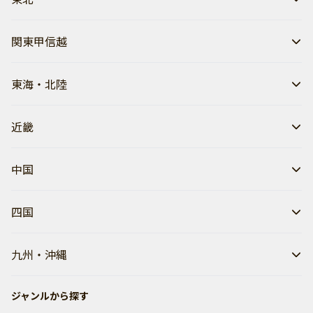
関東甲信越
東海・北陸
近畿
中国
四国
九州・沖縄
ジャンルから探す