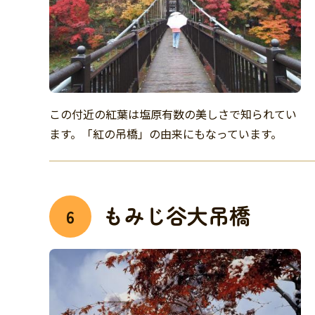
この付近の紅葉は塩原有数の美しさで知られてい
ます。「紅の吊橋」の由来にもなっています。
もみじ谷大吊橋
6