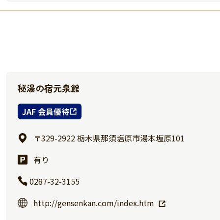
秘湯の宿元泉館
JAF 会員優待
〒329-2922 栃木県那須塩原市湯本塩原101
有り
0287-32-3155
http://gensenkan.com/index.htm