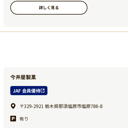
詳しく見る
今井屋製菓
JAF 会員優待
〒329-2921 栃木県那須塩原市塩原786-8
有り