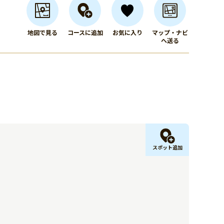
地図で見る
コースに追加
お気に入り
マップ・ナビ
へ送る
スポット追加