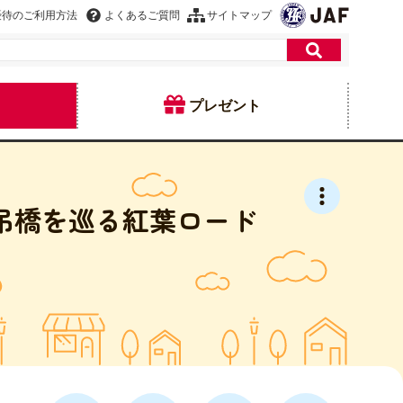
優待のご利用方法
よくあるご質問
サイトマップ
プレゼント
吊橋を巡る紅葉ロード