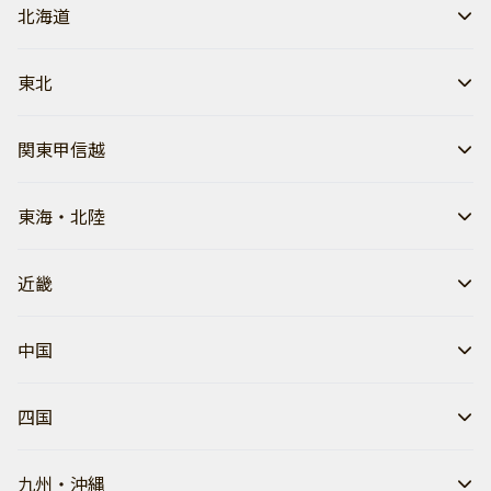
北海道
東北
関東甲信越
東海・北陸
近畿
中国
四国
九州・沖縄